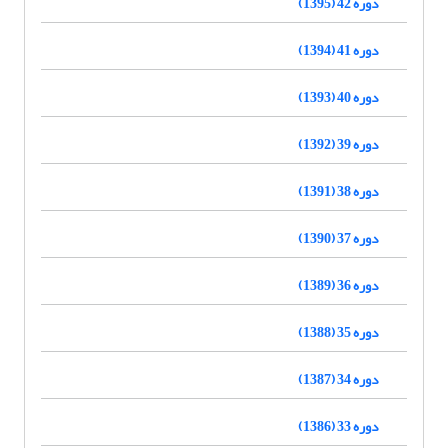
دوره 42 (1395)
دوره 41 (1394)
دوره 40 (1393)
دوره 39 (1392)
دوره 38 (1391)
دوره 37 (1390)
دوره 36 (1389)
دوره 35 (1388)
دوره 34 (1387)
دوره 33 (1386)