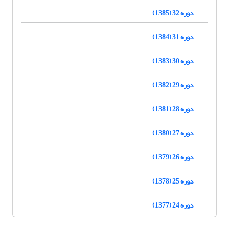
دوره 32 (1385)
دوره 31 (1384)
دوره 30 (1383)
دوره 29 (1382)
دوره 28 (1381)
دوره 27 (1380)
دوره 26 (1379)
دوره 25 (1378)
دوره 24 (1377)