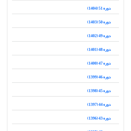
دوره 51 (1404)
دوره 50 (1403)
دوره 49 (1402)
دوره 48 (1401)
دوره 47 (1400)
دوره 46 (1399)
دوره 45 (1398)
دوره 44 (1397)
دوره 43 (1396)