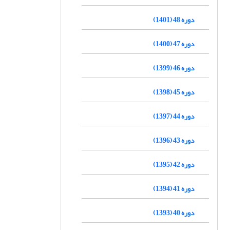
دوره 48 (1401)
دوره 47 (1400)
دوره 46 (1399)
دوره 45 (1398)
دوره 44 (1397)
دوره 43 (1396)
دوره 42 (1395)
دوره 41 (1394)
دوره 40 (1393)