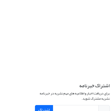
اشتراک خبرنامه
برای دریافت اخبار و اطلاعیه های مهم نشریه در خبرنامه
نشریه مشترک شوید.
اشتراک