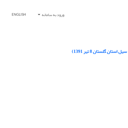
ورود به سامانه
ENGLISH
ان گلستان 8 تیر 1391)