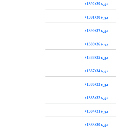
دوره 39 (1392)
دوره 38 (1391)
دوره 37 (1390)
دوره 36 (1389)
دوره 35 (1388)
دوره 34 (1387)
دوره 33 (1386)
دوره 32 (1385)
دوره 31 (1384)
دوره 30 (1383)