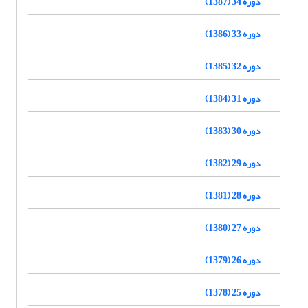
دوره 34 (1387)
دوره 33 (1386)
دوره 32 (1385)
دوره 31 (1384)
دوره 30 (1383)
دوره 29 (1382)
دوره 28 (1381)
دوره 27 (1380)
دوره 26 (1379)
دوره 25 (1378)