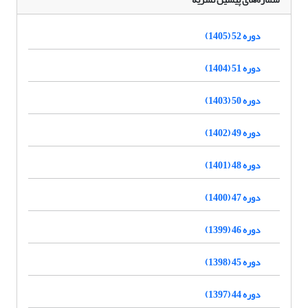
دوره 52 (1405)
دوره 51 (1404)
دوره 50 (1403)
دوره 49 (1402)
دوره 48 (1401)
دوره 47 (1400)
دوره 46 (1399)
دوره 45 (1398)
دوره 44 (1397)