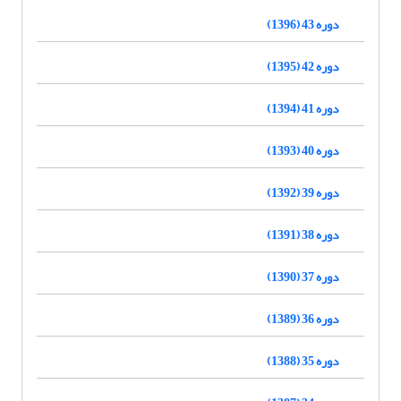
دوره 43 (1396)
دوره 42 (1395)
دوره 41 (1394)
دوره 40 (1393)
دوره 39 (1392)
دوره 38 (1391)
دوره 37 (1390)
دوره 36 (1389)
دوره 35 (1388)