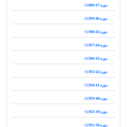
دوره 47 (1400)
دوره 46 (1399)
دوره 45 (1398)
دوره 44 (1397)
دوره 43 (1396)
دوره 42 (1395)
دوره 41 (1394)
دوره 40 (1393)
دوره 39 (1392)
دوره 38 (1391)