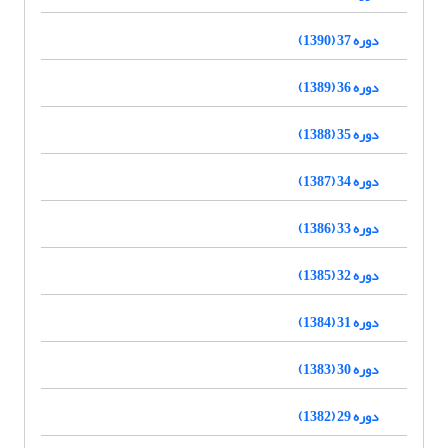
دوره 37 (1390)
دوره 36 (1389)
دوره 35 (1388)
دوره 34 (1387)
دوره 33 (1386)
دوره 32 (1385)
دوره 31 (1384)
دوره 30 (1383)
دوره 29 (1382)