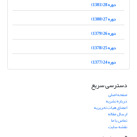
دوره 28 (1381)
دوره 27 (1380)
دوره 26 (1379)
دوره 25 (1378)
دوره 24 (1377)
دسترسی سریع
صفحه اصلی
درباره نشریه
اعضای هیات تحریریه
ارسال مقاله
تماس با ما
نقشه سایت