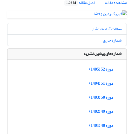
مشاهده مقاله
اصل مقاله
1.26 M
مقالات آماده انتشار
شماره جاری
شماره‌های پیشین نشریه
دوره 52 (1405)
دوره 51 (1404)
دوره 50 (1403)
دوره 49 (1402)
دوره 48 (1401)