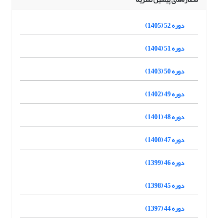
دوره 52 (1405)
دوره 51 (1404)
دوره 50 (1403)
دوره 49 (1402)
دوره 48 (1401)
دوره 47 (1400)
دوره 46 (1399)
دوره 45 (1398)
دوره 44 (1397)