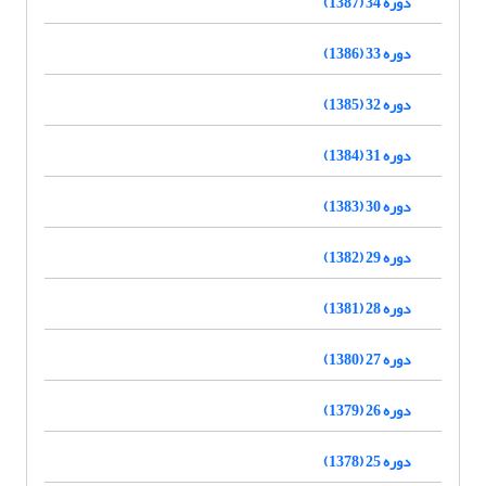
دوره 34 (1387)
دوره 33 (1386)
دوره 32 (1385)
دوره 31 (1384)
دوره 30 (1383)
دوره 29 (1382)
دوره 28 (1381)
دوره 27 (1380)
دوره 26 (1379)
دوره 25 (1378)