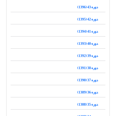
دوره 43 (1396)
دوره 42 (1395)
دوره 41 (1394)
دوره 40 (1393)
دوره 39 (1392)
دوره 38 (1391)
دوره 37 (1390)
دوره 36 (1389)
دوره 35 (1388)