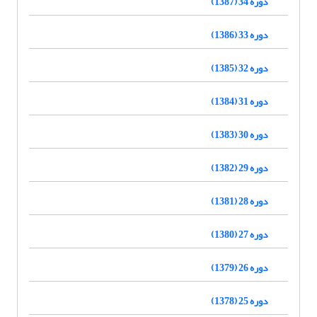
دوره 34 (1387)
دوره 33 (1386)
دوره 32 (1385)
دوره 31 (1384)
دوره 30 (1383)
دوره 29 (1382)
دوره 28 (1381)
دوره 27 (1380)
دوره 26 (1379)
دوره 25 (1378)