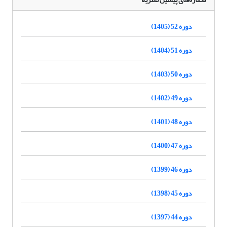
دوره 52 (1405)
دوره 51 (1404)
دوره 50 (1403)
دوره 49 (1402)
دوره 48 (1401)
دوره 47 (1400)
دوره 46 (1399)
دوره 45 (1398)
دوره 44 (1397)