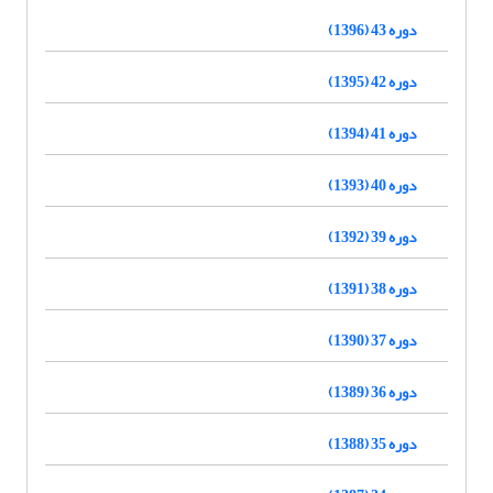
دوره 43 (1396)
دوره 42 (1395)
دوره 41 (1394)
دوره 40 (1393)
دوره 39 (1392)
دوره 38 (1391)
دوره 37 (1390)
دوره 36 (1389)
دوره 35 (1388)