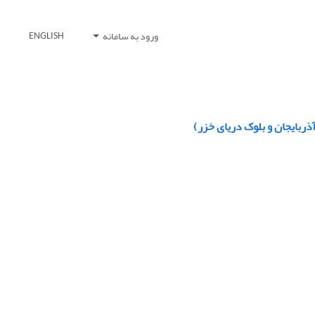
ورود به سامانه
ENGLISH