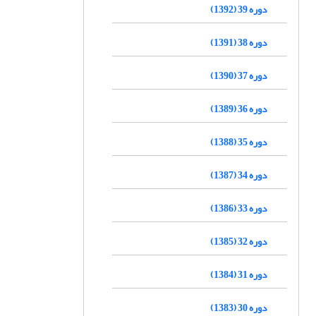
دوره 39 (1392)
دوره 38 (1391)
دوره 37 (1390)
دوره 36 (1389)
دوره 35 (1388)
دوره 34 (1387)
دوره 33 (1386)
دوره 32 (1385)
دوره 31 (1384)
دوره 30 (1383)