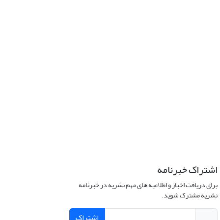
اشتراک خبرنامه
برای دریافت اخبار و اطلاعیه های مهم نشریه در خبرنامه
نشریه مشترک شوید.
اشتراک