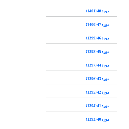
دوره 48 (1401)
دوره 47 (1400)
دوره 46 (1399)
دوره 45 (1398)
دوره 44 (1397)
دوره 43 (1396)
دوره 42 (1395)
دوره 41 (1394)
دوره 40 (1393)