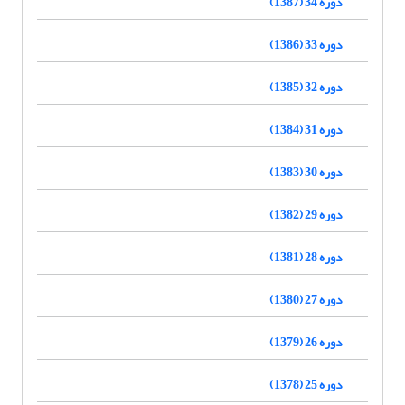
دوره 34 (1387)
دوره 33 (1386)
دوره 32 (1385)
دوره 31 (1384)
دوره 30 (1383)
دوره 29 (1382)
دوره 28 (1381)
دوره 27 (1380)
دوره 26 (1379)
دوره 25 (1378)