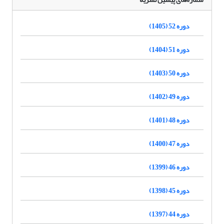
دوره 52 (1405)
دوره 51 (1404)
دوره 50 (1403)
دوره 49 (1402)
دوره 48 (1401)
دوره 47 (1400)
دوره 46 (1399)
دوره 45 (1398)
دوره 44 (1397)