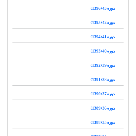
دوره 43 (1396)
دوره 42 (1395)
دوره 41 (1394)
دوره 40 (1393)
دوره 39 (1392)
دوره 38 (1391)
دوره 37 (1390)
دوره 36 (1389)
دوره 35 (1388)