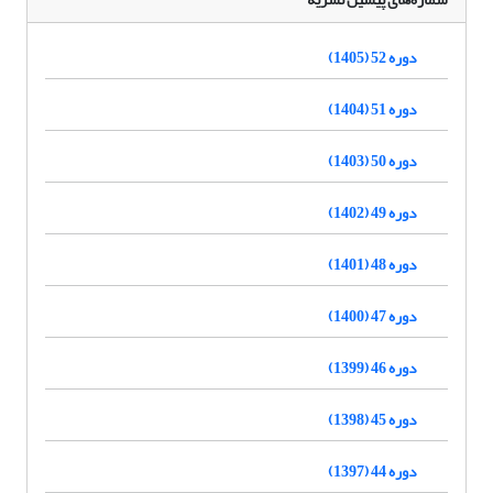
دوره 52 (1405)
دوره 51 (1404)
دوره 50 (1403)
دوره 49 (1402)
دوره 48 (1401)
دوره 47 (1400)
دوره 46 (1399)
دوره 45 (1398)
دوره 44 (1397)