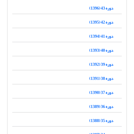
دوره 43 (1396)
دوره 42 (1395)
دوره 41 (1394)
دوره 40 (1393)
دوره 39 (1392)
دوره 38 (1391)
دوره 37 (1390)
دوره 36 (1389)
دوره 35 (1388)