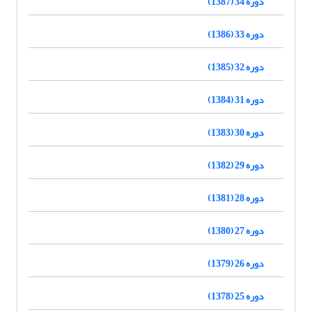
دوره 34 (1387)
دوره 33 (1386)
دوره 32 (1385)
دوره 31 (1384)
دوره 30 (1383)
دوره 29 (1382)
دوره 28 (1381)
دوره 27 (1380)
دوره 26 (1379)
دوره 25 (1378)