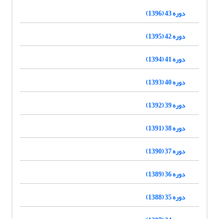
دوره 43 (1396)
دوره 42 (1395)
دوره 41 (1394)
دوره 40 (1393)
دوره 39 (1392)
دوره 38 (1391)
دوره 37 (1390)
دوره 36 (1389)
دوره 35 (1388)