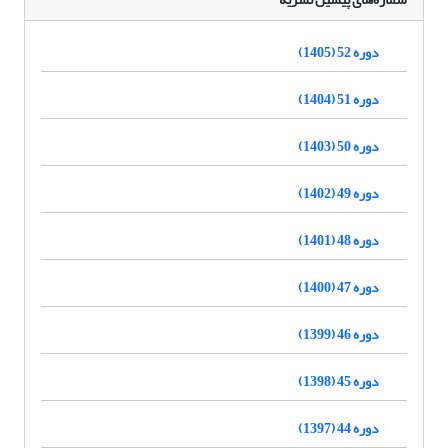
دوره 52 (1405)
دوره 51 (1404)
دوره 50 (1403)
دوره 49 (1402)
دوره 48 (1401)
دوره 47 (1400)
دوره 46 (1399)
دوره 45 (1398)
دوره 44 (1397)