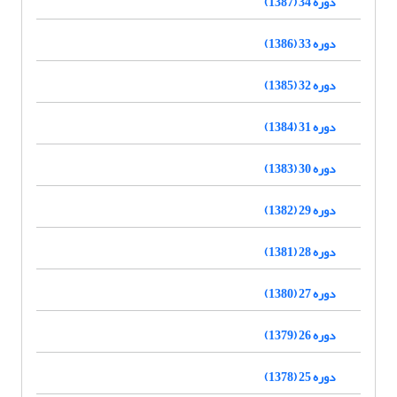
دوره 34 (1387)
دوره 33 (1386)
دوره 32 (1385)
دوره 31 (1384)
دوره 30 (1383)
دوره 29 (1382)
دوره 28 (1381)
دوره 27 (1380)
دوره 26 (1379)
دوره 25 (1378)