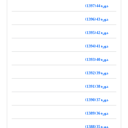
دوره 44 (1397)
دوره 43 (1396)
دوره 42 (1395)
دوره 41 (1394)
دوره 40 (1393)
دوره 39 (1392)
دوره 38 (1391)
دوره 37 (1390)
دوره 36 (1389)
دوره 35 (1388)