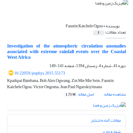
نویسنده =
Faustin Katchele Ogou
تعداد مقالات:
1
Investigation of the atmospheric circulation anomalies
associated with extreme rainfall events over the Coastal
West Africa
دوره 41، شماره 4، زمستان 1394، صفحه
141-149
10.22059/jesphys.2015.55173
Kpaikpai Batebana، Bob Alex Ogwang، Zin Mie Mie Sein، Faustin
Katchele Ogou، Victor Ongoma، Jean Paul Ngarukiyimana
مشاهده مقاله
اصل مقاله
1.75 M
مقالات آماده انتشار
شماره جاری