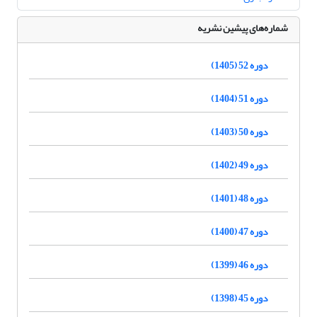
شماره‌های پیشین نشریه
دوره 52 (1405)
دوره 51 (1404)
دوره 50 (1403)
دوره 49 (1402)
دوره 48 (1401)
دوره 47 (1400)
دوره 46 (1399)
دوره 45 (1398)