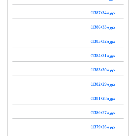
دوره 34 (1387)
دوره 33 (1386)
دوره 32 (1385)
دوره 31 (1384)
دوره 30 (1383)
دوره 29 (1382)
دوره 28 (1381)
دوره 27 (1380)
دوره 26 (1379)