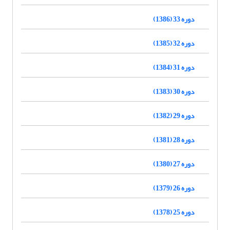
دوره 33 (1386)
دوره 32 (1385)
دوره 31 (1384)
دوره 30 (1383)
دوره 29 (1382)
دوره 28 (1381)
دوره 27 (1380)
دوره 26 (1379)
دوره 25 (1378)