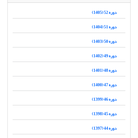
دوره 52 (1405)
دوره 51 (1404)
دوره 50 (1403)
دوره 49 (1402)
دوره 48 (1401)
دوره 47 (1400)
دوره 46 (1399)
دوره 45 (1398)
دوره 44 (1397)