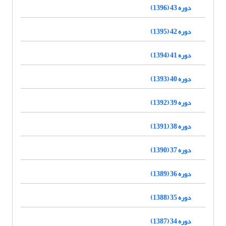
دوره 43 (1396)
دوره 42 (1395)
دوره 41 (1394)
دوره 40 (1393)
دوره 39 (1392)
دوره 38 (1391)
دوره 37 (1390)
دوره 36 (1389)
دوره 35 (1388)
دوره 34 (1387)