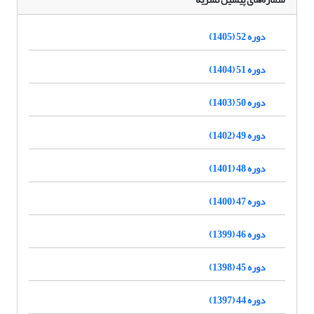
دوره 52 (1405)
دوره 51 (1404)
دوره 50 (1403)
دوره 49 (1402)
دوره 48 (1401)
دوره 47 (1400)
دوره 46 (1399)
دوره 45 (1398)
دوره 44 (1397)