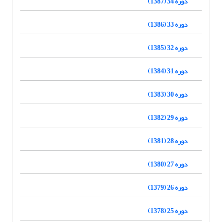
دوره 34 (1387)
دوره 33 (1386)
دوره 32 (1385)
دوره 31 (1384)
دوره 30 (1383)
دوره 29 (1382)
دوره 28 (1381)
دوره 27 (1380)
دوره 26 (1379)
دوره 25 (1378)