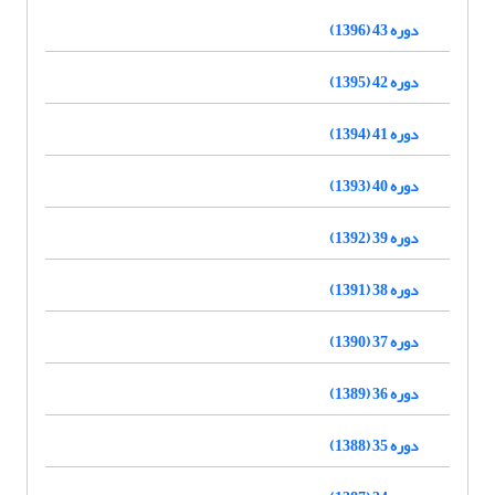
دوره 43 (1396)
دوره 42 (1395)
دوره 41 (1394)
دوره 40 (1393)
دوره 39 (1392)
دوره 38 (1391)
دوره 37 (1390)
دوره 36 (1389)
دوره 35 (1388)