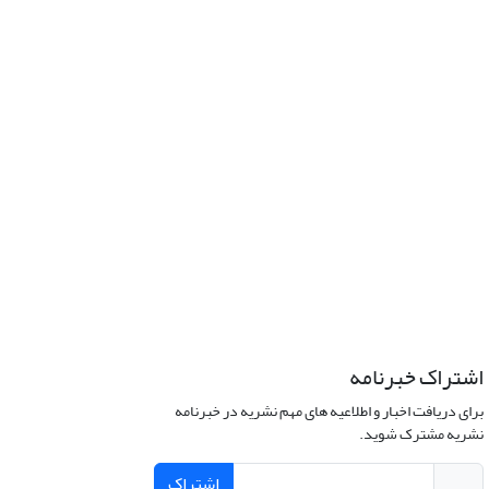
اشتراک خبرنامه
برای دریافت اخبار و اطلاعیه های مهم نشریه در خبرنامه
نشریه مشترک شوید.
اشتراک