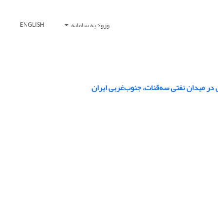
ورود به سامانه
ENGLISH
 در میدان نفتی سه‌قنات، جنوب‌غربی ایران