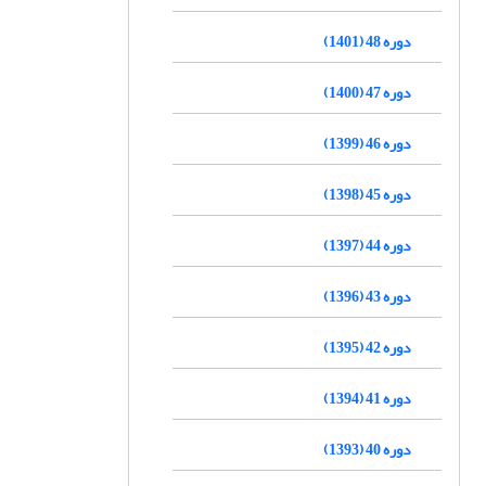
دوره 48 (1401)
دوره 47 (1400)
دوره 46 (1399)
دوره 45 (1398)
دوره 44 (1397)
دوره 43 (1396)
دوره 42 (1395)
دوره 41 (1394)
دوره 40 (1393)