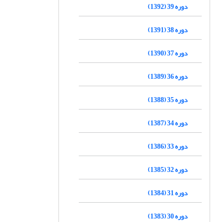
دوره 39 (1392)
دوره 38 (1391)
دوره 37 (1390)
دوره 36 (1389)
دوره 35 (1388)
دوره 34 (1387)
دوره 33 (1386)
دوره 32 (1385)
دوره 31 (1384)
دوره 30 (1383)