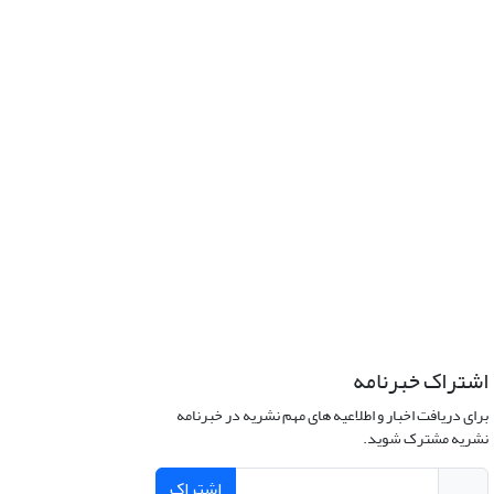
اشتراک خبرنامه
برای دریافت اخبار و اطلاعیه های مهم نشریه در خبرنامه
نشریه مشترک شوید.
اشتراک