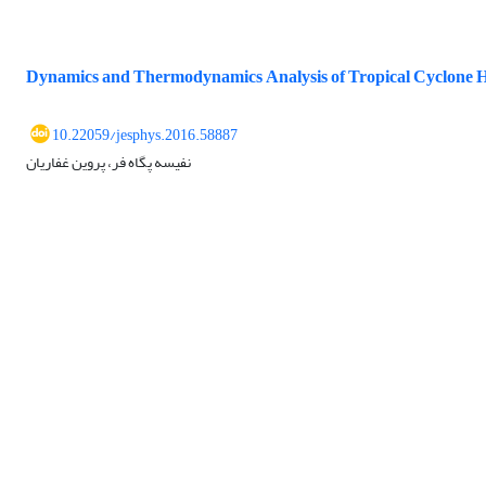
Dynamics and Thermodynamics Analysis of Tropical Cyclone 
10.22059/jesphys.2016.58887
نفیسه پگاه فر، پروین غفاریان