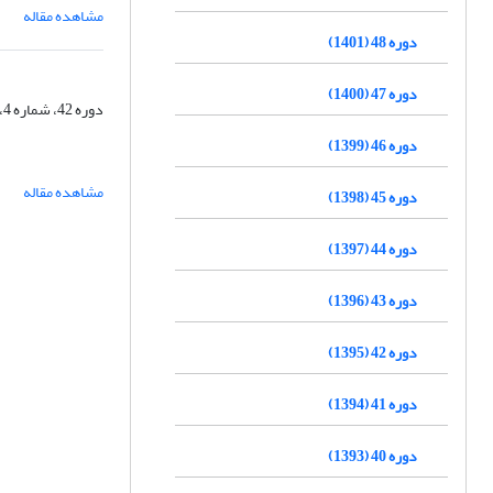
مشاهده مقاله
دوره 48 (1401)
دوره 47 (1400)
دوره 42، شماره 4، زمستان 1395، صفحه
دوره 46 (1399)
مشاهده مقاله
دوره 45 (1398)
دوره 44 (1397)
دوره 43 (1396)
دوره 42 (1395)
دوره 41 (1394)
دوره 40 (1393)