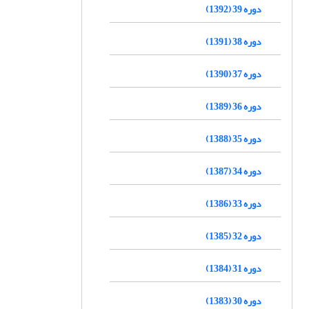
دوره 39 (1392)
دوره 38 (1391)
دوره 37 (1390)
دوره 36 (1389)
دوره 35 (1388)
دوره 34 (1387)
دوره 33 (1386)
دوره 32 (1385)
دوره 31 (1384)
دوره 30 (1383)