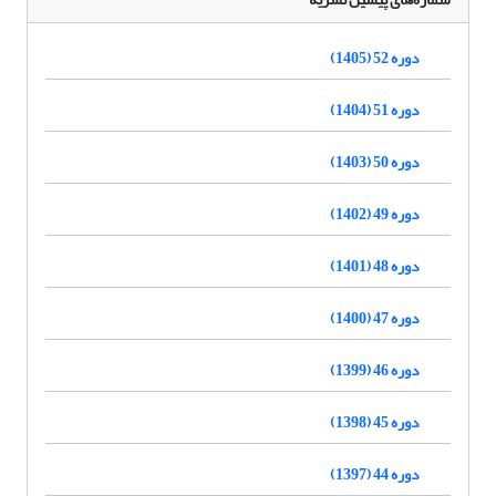
دوره 52 (1405)
دوره 51 (1404)
دوره 50 (1403)
دوره 49 (1402)
دوره 48 (1401)
دوره 47 (1400)
دوره 46 (1399)
دوره 45 (1398)
دوره 44 (1397)