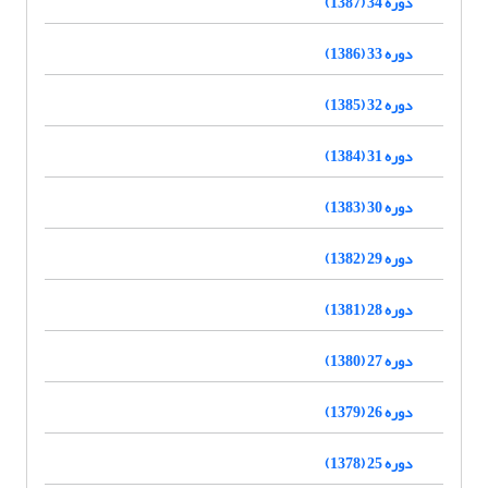
دوره 34 (1387)
دوره 33 (1386)
دوره 32 (1385)
دوره 31 (1384)
دوره 30 (1383)
دوره 29 (1382)
دوره 28 (1381)
دوره 27 (1380)
دوره 26 (1379)
دوره 25 (1378)