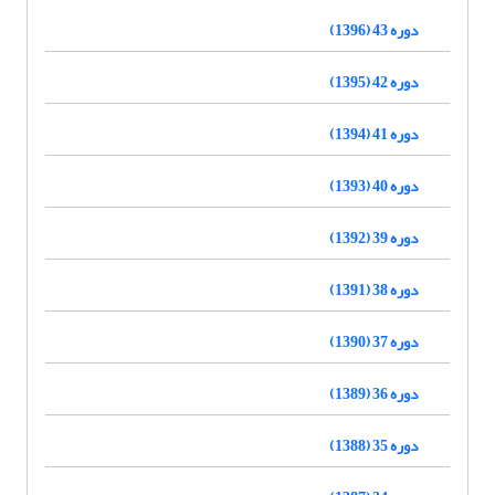
دوره 43 (1396)
دوره 42 (1395)
دوره 41 (1394)
دوره 40 (1393)
دوره 39 (1392)
دوره 38 (1391)
دوره 37 (1390)
دوره 36 (1389)
دوره 35 (1388)