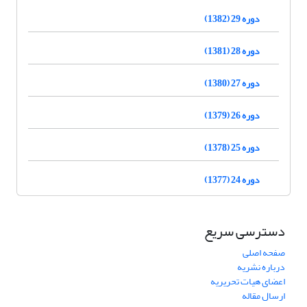
دوره 29 (1382)
دوره 28 (1381)
دوره 27 (1380)
دوره 26 (1379)
دوره 25 (1378)
دوره 24 (1377)
دسترسی سریع
صفحه اصلی
درباره نشریه
اعضای هیات تحریریه
ارسال مقاله