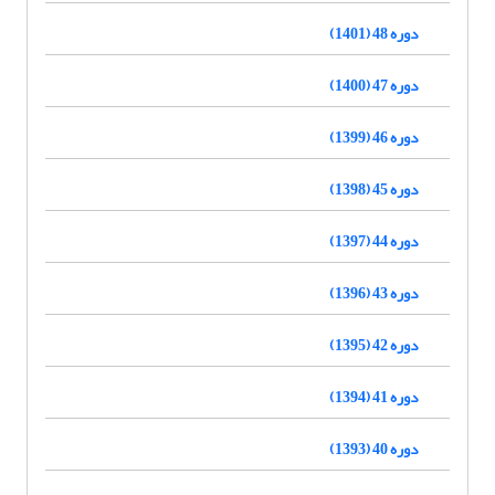
دوره 48 (1401)
دوره 47 (1400)
دوره 46 (1399)
دوره 45 (1398)
دوره 44 (1397)
دوره 43 (1396)
دوره 42 (1395)
دوره 41 (1394)
دوره 40 (1393)