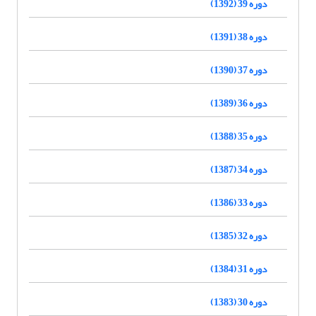
دوره 39 (1392)
دوره 38 (1391)
دوره 37 (1390)
دوره 36 (1389)
دوره 35 (1388)
دوره 34 (1387)
دوره 33 (1386)
دوره 32 (1385)
دوره 31 (1384)
دوره 30 (1383)