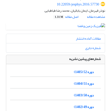
10.22059/jesphys.2016.57730
نوذر قهرمان، ایمان بابائیان، محمد رضا طباطبایی
مشاهده مقاله
اصل مقاله
1.31 M
مقالات آماده انتشار
شماره جاری
شماره‌های پیشین نشریه
دوره 52 (1405)
دوره 51 (1404)
دوره 50 (1403)
دوره 49 (1402)