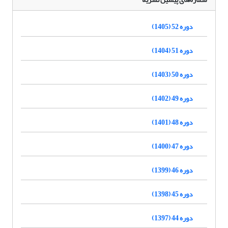
دوره 52 (1405)
دوره 51 (1404)
دوره 50 (1403)
دوره 49 (1402)
دوره 48 (1401)
دوره 47 (1400)
دوره 46 (1399)
دوره 45 (1398)
دوره 44 (1397)