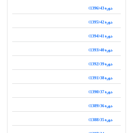
دوره 43 (1396)
دوره 42 (1395)
دوره 41 (1394)
دوره 40 (1393)
دوره 39 (1392)
دوره 38 (1391)
دوره 37 (1390)
دوره 36 (1389)
دوره 35 (1388)