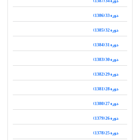
دوره 34 (1387)
دوره 33 (1386)
دوره 32 (1385)
دوره 31 (1384)
دوره 30 (1383)
دوره 29 (1382)
دوره 28 (1381)
دوره 27 (1380)
دوره 26 (1379)
دوره 25 (1378)