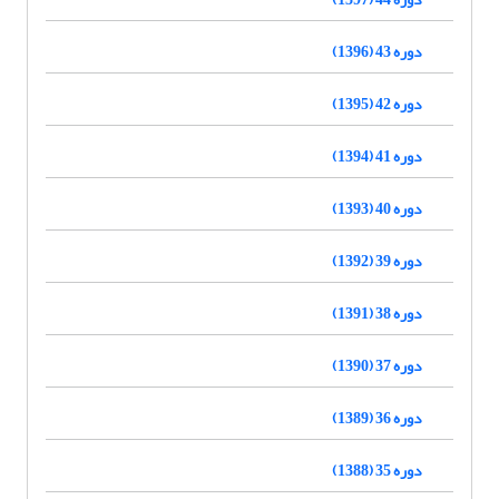
دوره 43 (1396)
دوره 42 (1395)
دوره 41 (1394)
دوره 40 (1393)
دوره 39 (1392)
دوره 38 (1391)
دوره 37 (1390)
دوره 36 (1389)
دوره 35 (1388)