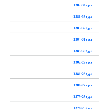
دوره 34 (1387)
دوره 33 (1386)
دوره 32 (1385)
دوره 31 (1384)
دوره 30 (1383)
دوره 29 (1382)
دوره 28 (1381)
دوره 27 (1380)
دوره 26 (1379)
دوره 25 (1378)