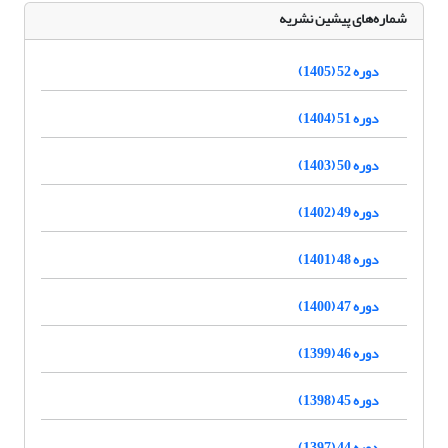
شماره‌های پیشین نشریه
دوره 52 (1405)
دوره 51 (1404)
دوره 50 (1403)
دوره 49 (1402)
دوره 48 (1401)
دوره 47 (1400)
دوره 46 (1399)
دوره 45 (1398)
دوره 44 (1397)