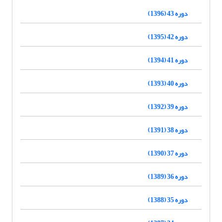
دوره 43 (1396)
دوره 42 (1395)
دوره 41 (1394)
دوره 40 (1393)
دوره 39 (1392)
دوره 38 (1391)
دوره 37 (1390)
دوره 36 (1389)
دوره 35 (1388)