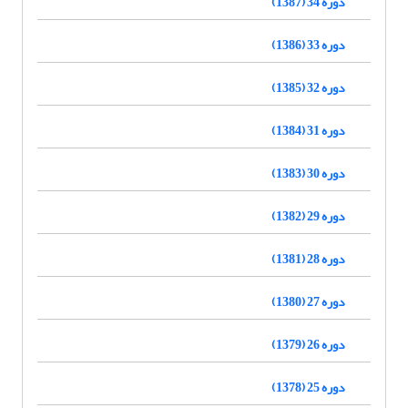
دوره 34 (1387)
دوره 33 (1386)
دوره 32 (1385)
دوره 31 (1384)
دوره 30 (1383)
دوره 29 (1382)
دوره 28 (1381)
دوره 27 (1380)
دوره 26 (1379)
دوره 25 (1378)