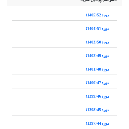
دوره 52 (1405)
دوره 51 (1404)
دوره 50 (1403)
دوره 49 (1402)
دوره 48 (1401)
دوره 47 (1400)
دوره 46 (1399)
دوره 45 (1398)
دوره 44 (1397)