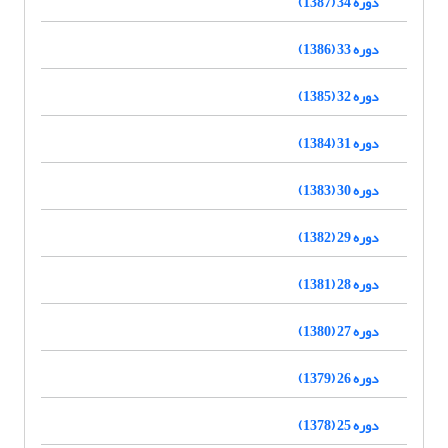
دوره 34 (1387)
دوره 33 (1386)
دوره 32 (1385)
دوره 31 (1384)
دوره 30 (1383)
دوره 29 (1382)
دوره 28 (1381)
دوره 27 (1380)
دوره 26 (1379)
دوره 25 (1378)