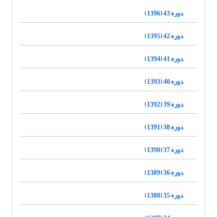
دوره 43 (1396)
دوره 42 (1395)
دوره 41 (1394)
دوره 40 (1393)
دوره 39 (1392)
دوره 38 (1391)
دوره 37 (1390)
دوره 36 (1389)
دوره 35 (1388)