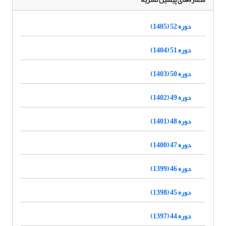
دوره 52 (1405)
دوره 51 (1404)
دوره 50 (1403)
دوره 49 (1402)
دوره 48 (1401)
دوره 47 (1400)
دوره 46 (1399)
دوره 45 (1398)
دوره 44 (1397)