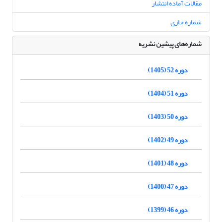
مقالات آماده انتشار
شماره جاری
شماره‌های پیشین نشریه
دوره 52 (1405)
دوره 51 (1404)
دوره 50 (1403)
دوره 49 (1402)
دوره 48 (1401)
دوره 47 (1400)
دوره 46 (1399)