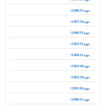
دوره 35 (1388)
دوره 34 (1387)
دوره 33 (1386)
دوره 32 (1385)
دوره 31 (1384)
دوره 30 (1383)
دوره 29 (1382)
دوره 28 (1381)
دوره 27 (1380)