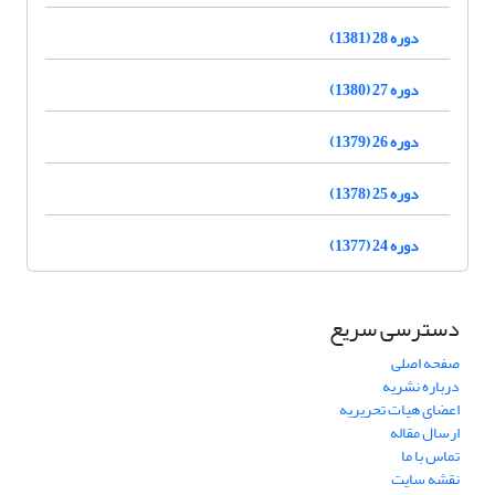
دوره 28 (1381)
دوره 27 (1380)
دوره 26 (1379)
دوره 25 (1378)
دوره 24 (1377)
دسترسی سریع
صفحه اصلی
درباره نشریه
اعضای هیات تحریریه
ارسال مقاله
تماس با ما
نقشه سایت