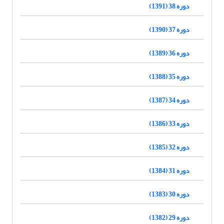
دوره 38 (1391)
دوره 37 (1390)
دوره 36 (1389)
دوره 35 (1388)
دوره 34 (1387)
دوره 33 (1386)
دوره 32 (1385)
دوره 31 (1384)
دوره 30 (1383)
دوره 29 (1382)