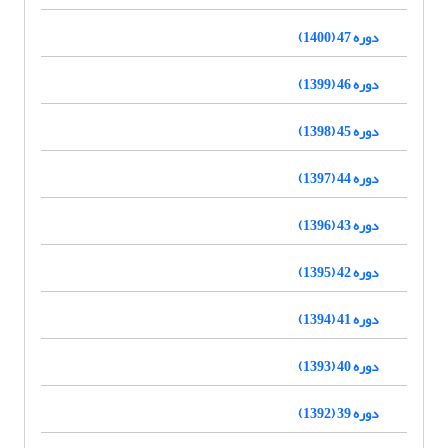
دوره 47 (1400)
دوره 46 (1399)
دوره 45 (1398)
دوره 44 (1397)
دوره 43 (1396)
دوره 42 (1395)
دوره 41 (1394)
دوره 40 (1393)
دوره 39 (1392)