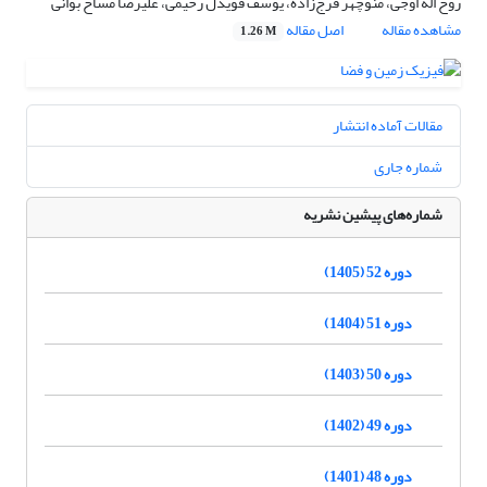
روح اله اوجی، منوچهر فرج‌زاده، یوسف قویدل رحیمی، علیرضا مساح بوانی
مشاهده مقاله
اصل مقاله
1.26 M
مقالات آماده انتشار
شماره جاری
شماره‌های پیشین نشریه
دوره 52 (1405)
دوره 51 (1404)
دوره 50 (1403)
دوره 49 (1402)
دوره 48 (1401)