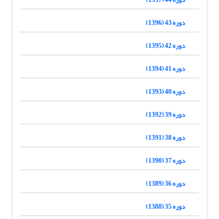
دوره 43 (1396)
دوره 42 (1395)
دوره 41 (1394)
دوره 40 (1393)
دوره 39 (1392)
دوره 38 (1391)
دوره 37 (1390)
دوره 36 (1389)
دوره 35 (1388)