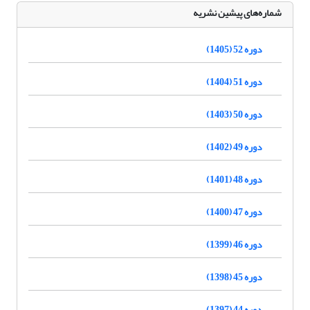
شماره‌های پیشین نشریه
دوره 52 (1405)
دوره 51 (1404)
دوره 50 (1403)
دوره 49 (1402)
دوره 48 (1401)
دوره 47 (1400)
دوره 46 (1399)
دوره 45 (1398)
دوره 44 (1397)