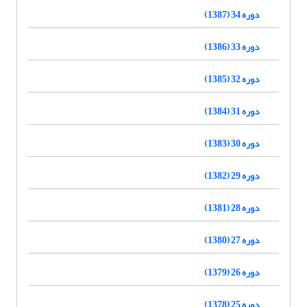
دوره 34 (1387)
دوره 33 (1386)
دوره 32 (1385)
دوره 31 (1384)
دوره 30 (1383)
دوره 29 (1382)
دوره 28 (1381)
دوره 27 (1380)
دوره 26 (1379)
دوره 25 (1378)