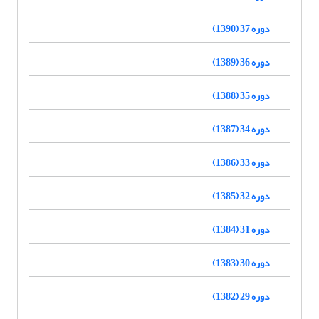
دوره 37 (1390)
دوره 36 (1389)
دوره 35 (1388)
دوره 34 (1387)
دوره 33 (1386)
دوره 32 (1385)
دوره 31 (1384)
دوره 30 (1383)
دوره 29 (1382)