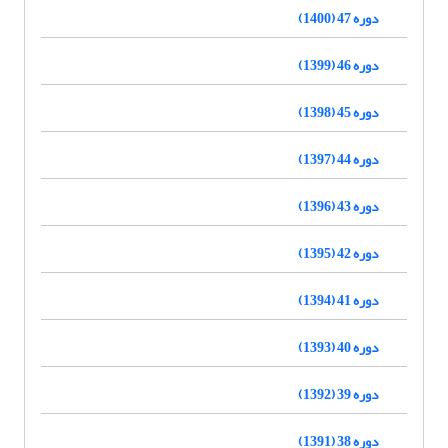
دوره 47 (1400)
دوره 46 (1399)
دوره 45 (1398)
دوره 44 (1397)
دوره 43 (1396)
دوره 42 (1395)
دوره 41 (1394)
دوره 40 (1393)
دوره 39 (1392)
دوره 38 (1391)