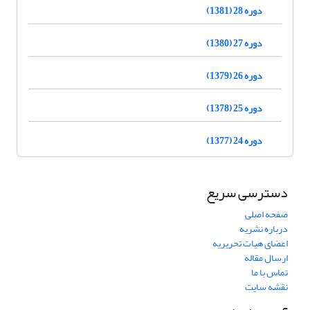
دوره 28 (1381)
دوره 27 (1380)
دوره 26 (1379)
دوره 25 (1378)
دوره 24 (1377)
دسترسی سریع
صفحه اصلی
درباره نشریه
اعضای هیات تحریریه
ارسال مقاله
تماس با ما
نقشه سایت