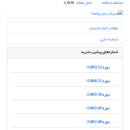
مشاهده مقاله
اصل مقاله
1.36 M
مقالات آماده انتشار
شماره جاری
شماره‌های پیشین نشریه
دوره 52 (1405)
دوره 51 (1404)
دوره 50 (1403)
دوره 49 (1402)
دوره 48 (1401)