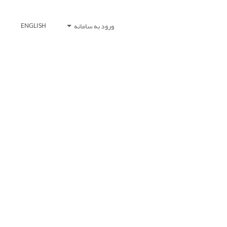
ورود به سامانه
ENGLISH