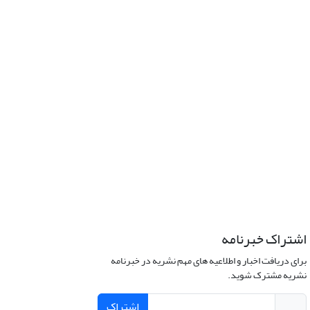
اشتراک خبرنامه
برای دریافت اخبار و اطلاعیه های مهم نشریه در خبرنامه
نشریه مشترک شوید.
اشتراک