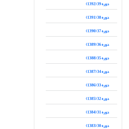
دوره 39 (1392)
دوره 38 (1391)
دوره 37 (1390)
دوره 36 (1389)
دوره 35 (1388)
دوره 34 (1387)
دوره 33 (1386)
دوره 32 (1385)
دوره 31 (1384)
دوره 30 (1383)