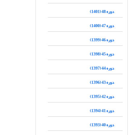
دوره 48 (1401)
دوره 47 (1400)
دوره 46 (1399)
دوره 45 (1398)
دوره 44 (1397)
دوره 43 (1396)
دوره 42 (1395)
دوره 41 (1394)
دوره 40 (1393)