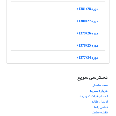
دوره 28 (1381)
دوره 27 (1380)
دوره 26 (1379)
دوره 25 (1378)
دوره 24 (1377)
دسترسی سریع
صفحه اصلی
درباره نشریه
اعضای هیات تحریریه
ارسال مقاله
تماس با ما
نقشه سایت