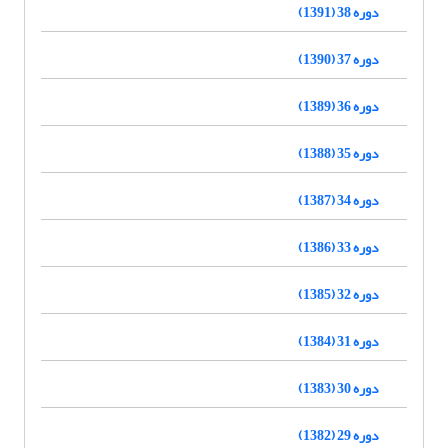
دوره 38 (1391)
دوره 37 (1390)
دوره 36 (1389)
دوره 35 (1388)
دوره 34 (1387)
دوره 33 (1386)
دوره 32 (1385)
دوره 31 (1384)
دوره 30 (1383)
دوره 29 (1382)