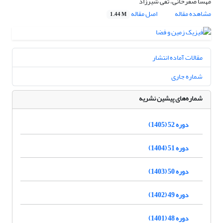
مهسا صفرخانی، تقی شیرزاد
مشاهده مقاله
اصل مقاله
1.44 M
مقالات آماده انتشار
شماره جاری
شماره‌های پیشین نشریه
دوره 52 (1405)
دوره 51 (1404)
دوره 50 (1403)
دوره 49 (1402)
دوره 48 (1401)