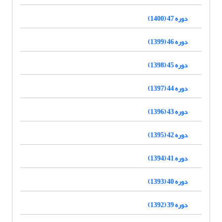
دوره 47 (1400)
دوره 46 (1399)
دوره 45 (1398)
دوره 44 (1397)
دوره 43 (1396)
دوره 42 (1395)
دوره 41 (1394)
دوره 40 (1393)
دوره 39 (1392)