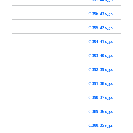
دوره 43 (1396)
دوره 42 (1395)
دوره 41 (1394)
دوره 40 (1393)
دوره 39 (1392)
دوره 38 (1391)
دوره 37 (1390)
دوره 36 (1389)
دوره 35 (1388)