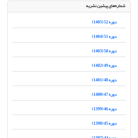
شماره‌های پیشین نشریه
دوره 52 (1405)
دوره 51 (1404)
دوره 50 (1403)
دوره 49 (1402)
دوره 48 (1401)
دوره 47 (1400)
دوره 46 (1399)
دوره 45 (1398)
دوره 44 (1397)