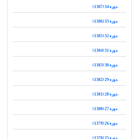
دوره 34 (1387)
دوره 33 (1386)
دوره 32 (1385)
دوره 31 (1384)
دوره 30 (1383)
دوره 29 (1382)
دوره 28 (1381)
دوره 27 (1380)
دوره 26 (1379)
دوره 25 (1378)