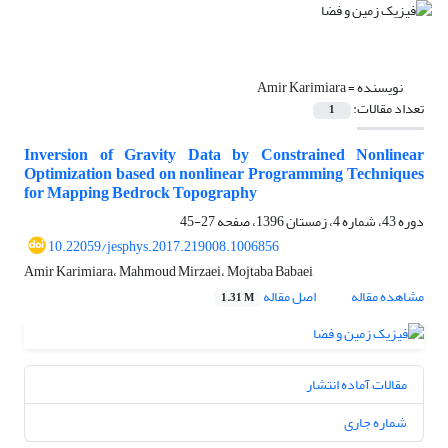
نویسنده =
Amir Karimiara
تعداد مقالات:
1
Inversion of Gravity Data by Constrained Nonlinear
Optimization based on nonlinear Programming Techniques
for Mapping Bedrock Topography
دوره 43، شماره 4، زمستان 1396، صفحه
27-45
10.22059/jesphys.2017.219008.1006856
Amir Karimiara، Mahmoud Mirzaei، Mojtaba Babaei
مشاهده مقاله
اصل مقاله
1.31 M
مقالات آماده انتشار
شماره جاری