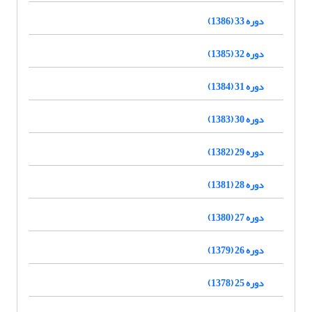
دوره 33 (1386)
دوره 32 (1385)
دوره 31 (1384)
دوره 30 (1383)
دوره 29 (1382)
دوره 28 (1381)
دوره 27 (1380)
دوره 26 (1379)
دوره 25 (1378)