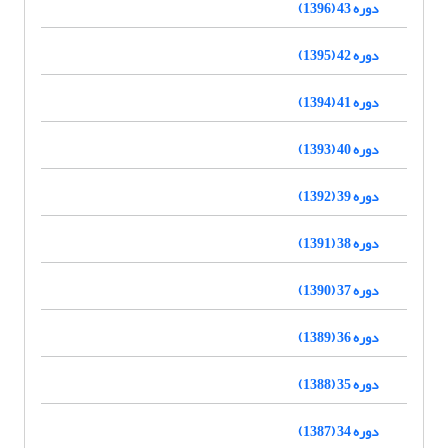
دوره 43 (1396)
دوره 42 (1395)
دوره 41 (1394)
دوره 40 (1393)
دوره 39 (1392)
دوره 38 (1391)
دوره 37 (1390)
دوره 36 (1389)
دوره 35 (1388)
دوره 34 (1387)