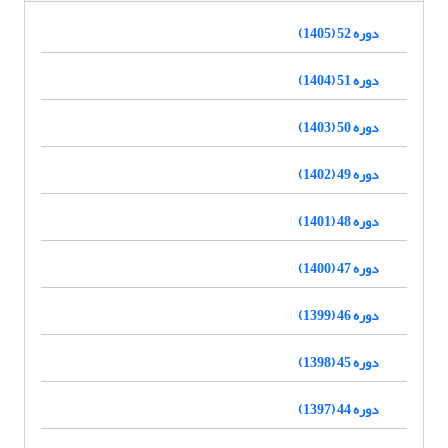
دوره 52 (1405)
دوره 51 (1404)
دوره 50 (1403)
دوره 49 (1402)
دوره 48 (1401)
دوره 47 (1400)
دوره 46 (1399)
دوره 45 (1398)
دوره 44 (1397)