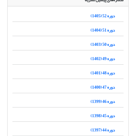
دوره 52 (1405)
دوره 51 (1404)
دوره 50 (1403)
دوره 49 (1402)
دوره 48 (1401)
دوره 47 (1400)
دوره 46 (1399)
دوره 45 (1398)
دوره 44 (1397)