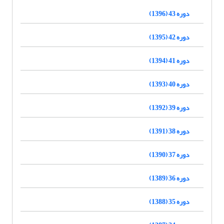
دوره 43 (1396)
دوره 42 (1395)
دوره 41 (1394)
دوره 40 (1393)
دوره 39 (1392)
دوره 38 (1391)
دوره 37 (1390)
دوره 36 (1389)
دوره 35 (1388)