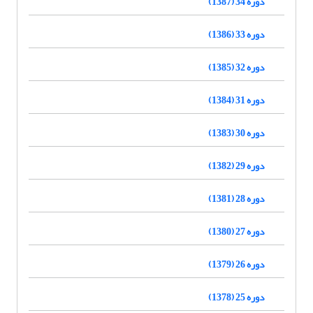
دوره 34 (1387)
دوره 33 (1386)
دوره 32 (1385)
دوره 31 (1384)
دوره 30 (1383)
دوره 29 (1382)
دوره 28 (1381)
دوره 27 (1380)
دوره 26 (1379)
دوره 25 (1378)