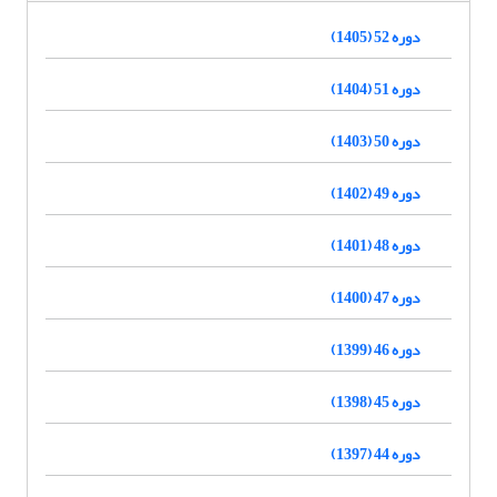
دوره 52 (1405)
دوره 51 (1404)
دوره 50 (1403)
دوره 49 (1402)
دوره 48 (1401)
دوره 47 (1400)
دوره 46 (1399)
دوره 45 (1398)
دوره 44 (1397)