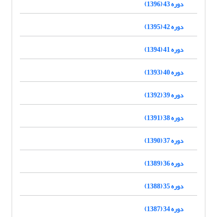
دوره 43 (1396)
دوره 42 (1395)
دوره 41 (1394)
دوره 40 (1393)
دوره 39 (1392)
دوره 38 (1391)
دوره 37 (1390)
دوره 36 (1389)
دوره 35 (1388)
دوره 34 (1387)