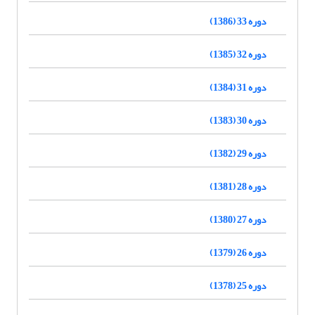
دوره 33 (1386)
دوره 32 (1385)
دوره 31 (1384)
دوره 30 (1383)
دوره 29 (1382)
دوره 28 (1381)
دوره 27 (1380)
دوره 26 (1379)
دوره 25 (1378)