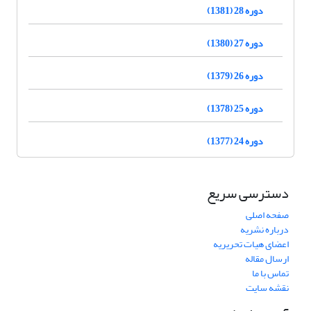
دوره 28 (1381)
دوره 27 (1380)
دوره 26 (1379)
دوره 25 (1378)
دوره 24 (1377)
دسترسی سریع
صفحه اصلی
درباره نشریه
اعضای هیات تحریریه
ارسال مقاله
تماس با ما
نقشه سایت