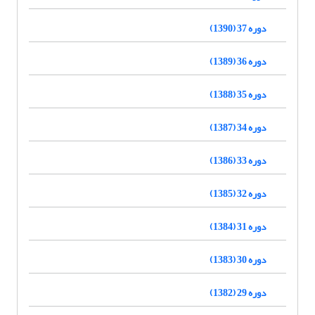
دوره 37 (1390)
دوره 36 (1389)
دوره 35 (1388)
دوره 34 (1387)
دوره 33 (1386)
دوره 32 (1385)
دوره 31 (1384)
دوره 30 (1383)
دوره 29 (1382)