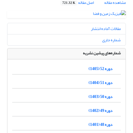
مشاهده مقاله
اصل مقاله
721.32 K
مقالات آماده انتشار
شماره جاری
شماره‌های پیشین نشریه
دوره 52 (1405)
دوره 51 (1404)
دوره 50 (1403)
دوره 49 (1402)
دوره 48 (1401)