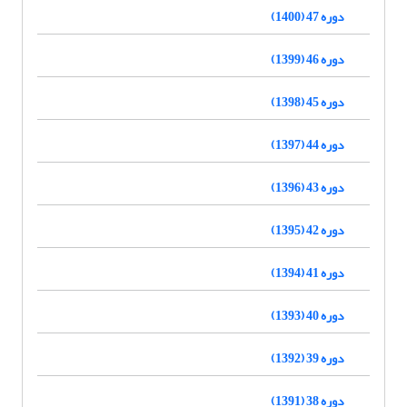
دوره 47 (1400)
دوره 46 (1399)
دوره 45 (1398)
دوره 44 (1397)
دوره 43 (1396)
دوره 42 (1395)
دوره 41 (1394)
دوره 40 (1393)
دوره 39 (1392)
دوره 38 (1391)