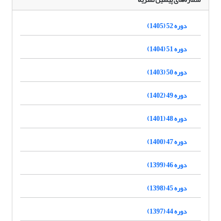
دوره 52 (1405)
دوره 51 (1404)
دوره 50 (1403)
دوره 49 (1402)
دوره 48 (1401)
دوره 47 (1400)
دوره 46 (1399)
دوره 45 (1398)
دوره 44 (1397)