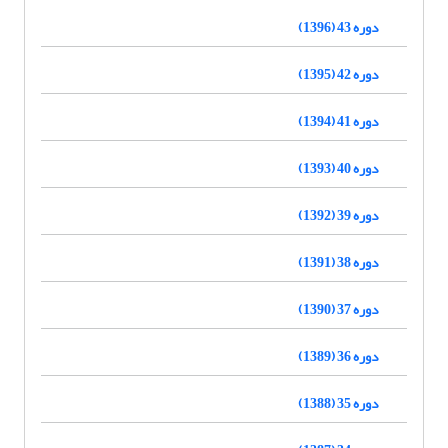
دوره 43 (1396)
دوره 42 (1395)
دوره 41 (1394)
دوره 40 (1393)
دوره 39 (1392)
دوره 38 (1391)
دوره 37 (1390)
دوره 36 (1389)
دوره 35 (1388)