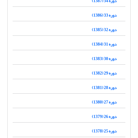
دوره 34 (1387)
دوره 33 (1386)
دوره 32 (1385)
دوره 31 (1384)
دوره 30 (1383)
دوره 29 (1382)
دوره 28 (1381)
دوره 27 (1380)
دوره 26 (1379)
دوره 25 (1378)