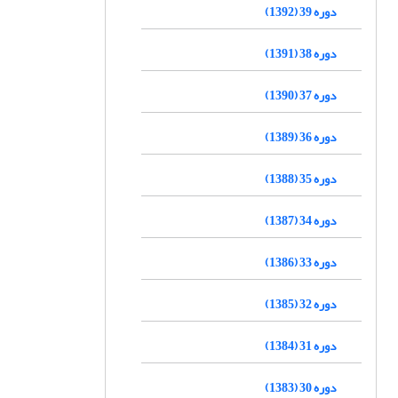
دوره 39 (1392)
دوره 38 (1391)
دوره 37 (1390)
دوره 36 (1389)
دوره 35 (1388)
دوره 34 (1387)
دوره 33 (1386)
دوره 32 (1385)
دوره 31 (1384)
دوره 30 (1383)