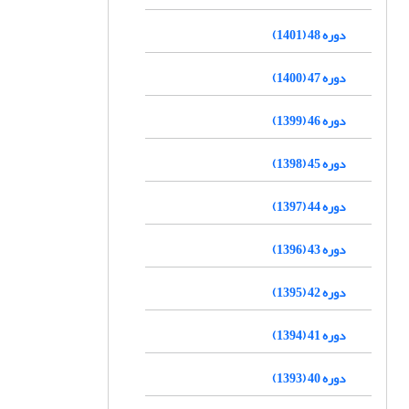
دوره 48 (1401)
دوره 47 (1400)
دوره 46 (1399)
دوره 45 (1398)
دوره 44 (1397)
دوره 43 (1396)
دوره 42 (1395)
دوره 41 (1394)
دوره 40 (1393)