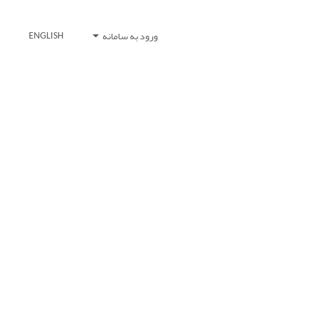
ورود به سامانه
ENGLISH