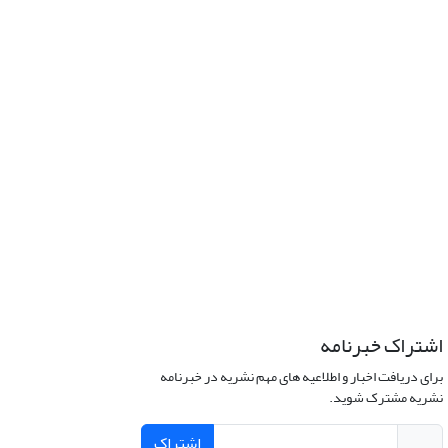
اشتراک خبرنامه
برای دریافت اخبار و اطلاعیه های مهم نشریه در خبرنامه
نشریه مشترک شوید.
اشتراک