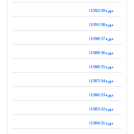
دوره 39 (1392)
دوره 38 (1391)
دوره 37 (1390)
دوره 36 (1389)
دوره 35 (1388)
دوره 34 (1387)
دوره 33 (1386)
دوره 32 (1385)
دوره 31 (1384)