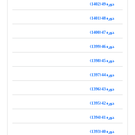
دوره 49 (1402)
دوره 48 (1401)
دوره 47 (1400)
دوره 46 (1399)
دوره 45 (1398)
دوره 44 (1397)
دوره 43 (1396)
دوره 42 (1395)
دوره 41 (1394)
دوره 40 (1393)