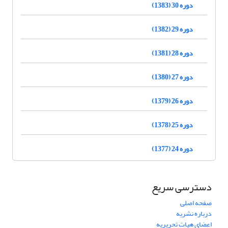
دوره 30 (1383)
دوره 29 (1382)
دوره 28 (1381)
دوره 27 (1380)
دوره 26 (1379)
دوره 25 (1378)
دوره 24 (1377)
دسترسی سریع
صفحه اصلی
درباره نشریه
اعضای هیات تحریریه