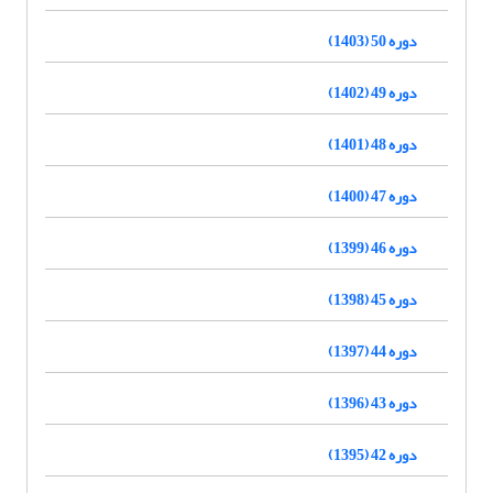
دوره 50 (1403)
دوره 49 (1402)
دوره 48 (1401)
دوره 47 (1400)
دوره 46 (1399)
دوره 45 (1398)
دوره 44 (1397)
دوره 43 (1396)
دوره 42 (1395)