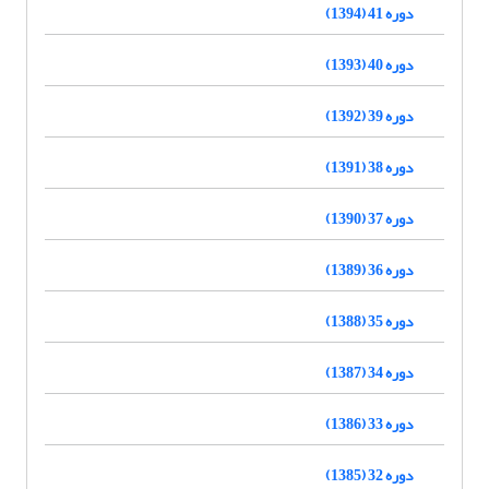
دوره 41 (1394)
دوره 40 (1393)
دوره 39 (1392)
دوره 38 (1391)
دوره 37 (1390)
دوره 36 (1389)
دوره 35 (1388)
دوره 34 (1387)
دوره 33 (1386)
دوره 32 (1385)