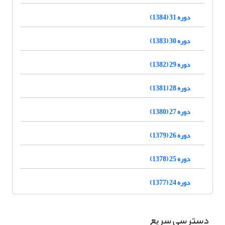
دوره 31 (1384)
دوره 30 (1383)
دوره 29 (1382)
دوره 28 (1381)
دوره 27 (1380)
دوره 26 (1379)
دوره 25 (1378)
دوره 24 (1377)
دسترسی سریع