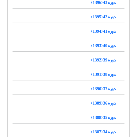
دوره 43 (1396)
دوره 42 (1395)
دوره 41 (1394)
دوره 40 (1393)
دوره 39 (1392)
دوره 38 (1391)
دوره 37 (1390)
دوره 36 (1389)
دوره 35 (1388)
دوره 34 (1387)