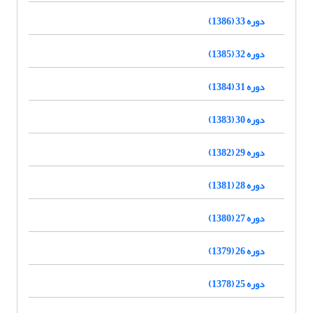
دوره 33 (1386)
دوره 32 (1385)
دوره 31 (1384)
دوره 30 (1383)
دوره 29 (1382)
دوره 28 (1381)
دوره 27 (1380)
دوره 26 (1379)
دوره 25 (1378)