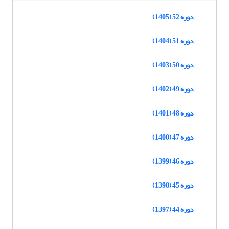
دوره 52 (1405)
دوره 51 (1404)
دوره 50 (1403)
دوره 49 (1402)
دوره 48 (1401)
دوره 47 (1400)
دوره 46 (1399)
دوره 45 (1398)
دوره 44 (1397)