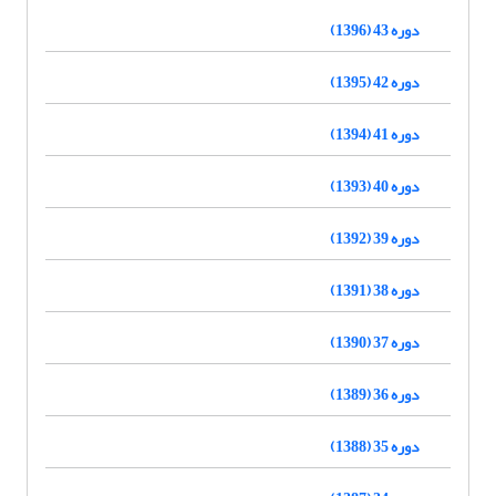
دوره 43 (1396)
دوره 42 (1395)
دوره 41 (1394)
دوره 40 (1393)
دوره 39 (1392)
دوره 38 (1391)
دوره 37 (1390)
دوره 36 (1389)
دوره 35 (1388)