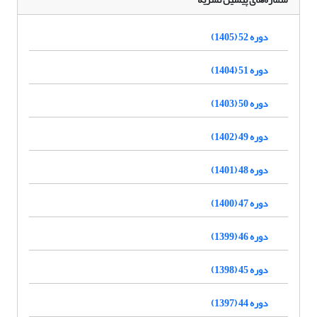
دوره 52 (1405)
دوره 51 (1404)
دوره 50 (1403)
دوره 49 (1402)
دوره 48 (1401)
دوره 47 (1400)
دوره 46 (1399)
دوره 45 (1398)
دوره 44 (1397)