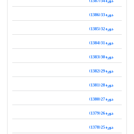
دوره 34 (1387)
دوره 33 (1386)
دوره 32 (1385)
دوره 31 (1384)
دوره 30 (1383)
دوره 29 (1382)
دوره 28 (1381)
دوره 27 (1380)
دوره 26 (1379)
دوره 25 (1378)