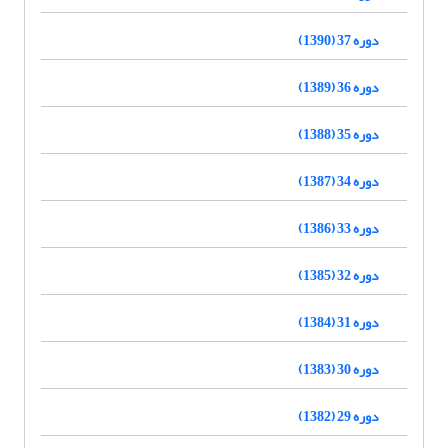
دوره 37 (1390)
دوره 36 (1389)
دوره 35 (1388)
دوره 34 (1387)
دوره 33 (1386)
دوره 32 (1385)
دوره 31 (1384)
دوره 30 (1383)
دوره 29 (1382)