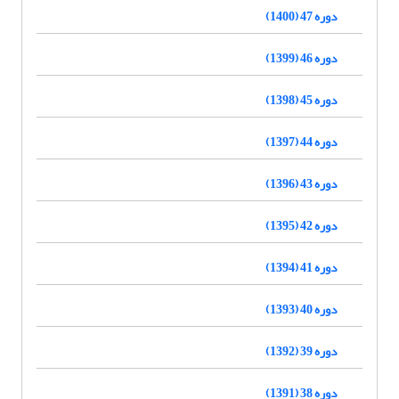
دوره 47 (1400)
دوره 46 (1399)
دوره 45 (1398)
دوره 44 (1397)
دوره 43 (1396)
دوره 42 (1395)
دوره 41 (1394)
دوره 40 (1393)
دوره 39 (1392)
دوره 38 (1391)