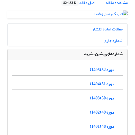
مشاهده مقاله
اصل مقاله
824.33 K
مقالات آماده انتشار
شماره جاری
شماره‌های پیشین نشریه
دوره 52 (1405)
دوره 51 (1404)
دوره 50 (1403)
دوره 49 (1402)
دوره 48 (1401)