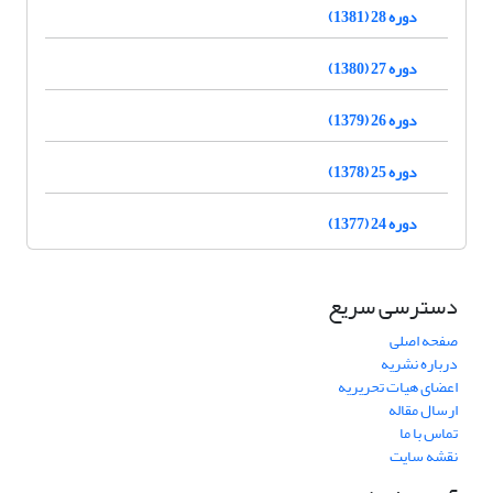
دوره 28 (1381)
دوره 27 (1380)
دوره 26 (1379)
دوره 25 (1378)
دوره 24 (1377)
دسترسی سریع
صفحه اصلی
درباره نشریه
اعضای هیات تحریریه
ارسال مقاله
تماس با ما
نقشه سایت