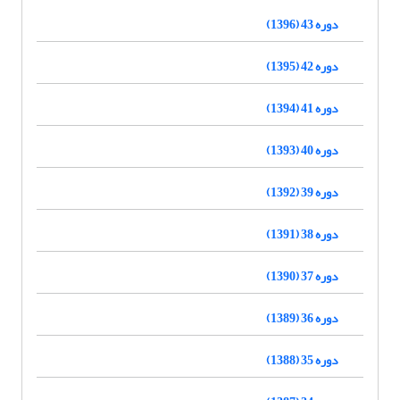
دوره 43 (1396)
دوره 42 (1395)
دوره 41 (1394)
دوره 40 (1393)
دوره 39 (1392)
دوره 38 (1391)
دوره 37 (1390)
دوره 36 (1389)
دوره 35 (1388)