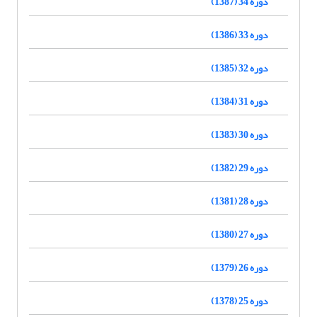
دوره 34 (1387)
دوره 33 (1386)
دوره 32 (1385)
دوره 31 (1384)
دوره 30 (1383)
دوره 29 (1382)
دوره 28 (1381)
دوره 27 (1380)
دوره 26 (1379)
دوره 25 (1378)