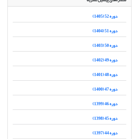
دوره 52 (1405)
دوره 51 (1404)
دوره 50 (1403)
دوره 49 (1402)
دوره 48 (1401)
دوره 47 (1400)
دوره 46 (1399)
دوره 45 (1398)
دوره 44 (1397)