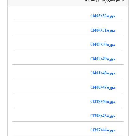
دوره 52 (1405)
دوره 51 (1404)
دوره 50 (1403)
دوره 49 (1402)
دوره 48 (1401)
دوره 47 (1400)
دوره 46 (1399)
دوره 45 (1398)
دوره 44 (1397)