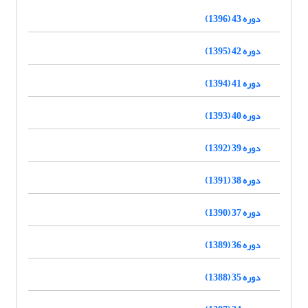
دوره 43 (1396)
دوره 42 (1395)
دوره 41 (1394)
دوره 40 (1393)
دوره 39 (1392)
دوره 38 (1391)
دوره 37 (1390)
دوره 36 (1389)
دوره 35 (1388)