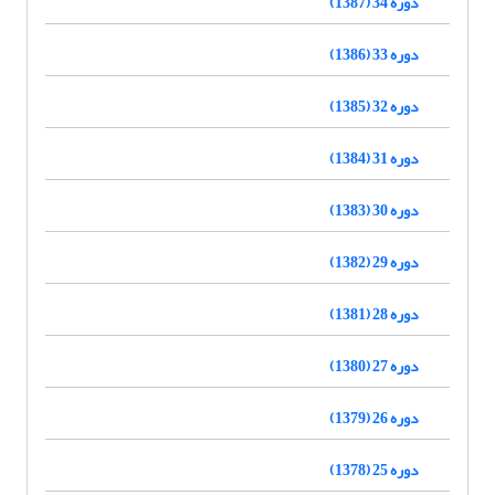
دوره 34 (1387)
دوره 33 (1386)
دوره 32 (1385)
دوره 31 (1384)
دوره 30 (1383)
دوره 29 (1382)
دوره 28 (1381)
دوره 27 (1380)
دوره 26 (1379)
دوره 25 (1378)