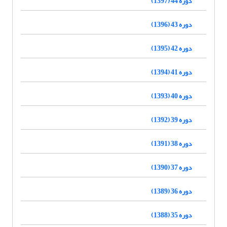
دوره 44 (1397)
دوره 43 (1396)
دوره 42 (1395)
دوره 41 (1394)
دوره 40 (1393)
دوره 39 (1392)
دوره 38 (1391)
دوره 37 (1390)
دوره 36 (1389)
دوره 35 (1388)