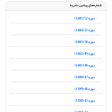
شماره‌های پیشین نشریه
دوره 52 (1405)
دوره 51 (1404)
دوره 50 (1403)
دوره 49 (1402)
دوره 48 (1401)
دوره 47 (1400)
دوره 46 (1399)
دوره 45 (1398)