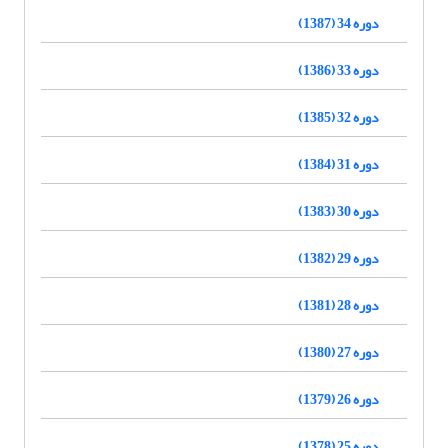
دوره 34 (1387)
دوره 33 (1386)
دوره 32 (1385)
دوره 31 (1384)
دوره 30 (1383)
دوره 29 (1382)
دوره 28 (1381)
دوره 27 (1380)
دوره 26 (1379)
دوره 25 (1378)