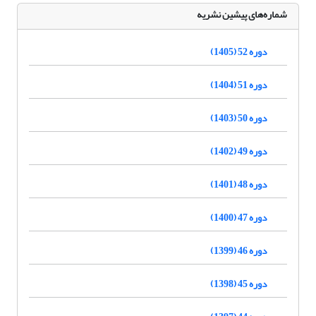
شماره‌های پیشین نشریه
دوره 52 (1405)
دوره 51 (1404)
دوره 50 (1403)
دوره 49 (1402)
دوره 48 (1401)
دوره 47 (1400)
دوره 46 (1399)
دوره 45 (1398)