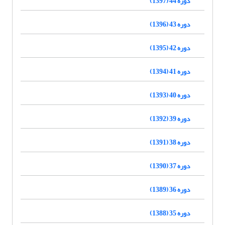
دوره 44 (1397)
دوره 43 (1396)
دوره 42 (1395)
دوره 41 (1394)
دوره 40 (1393)
دوره 39 (1392)
دوره 38 (1391)
دوره 37 (1390)
دوره 36 (1389)
دوره 35 (1388)