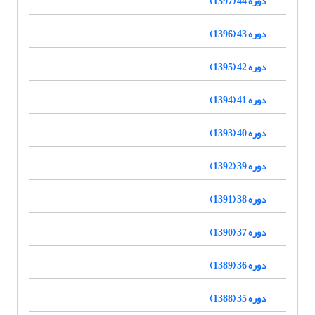
دوره 44 (1397)
دوره 43 (1396)
دوره 42 (1395)
دوره 41 (1394)
دوره 40 (1393)
دوره 39 (1392)
دوره 38 (1391)
دوره 37 (1390)
دوره 36 (1389)
دوره 35 (1388)