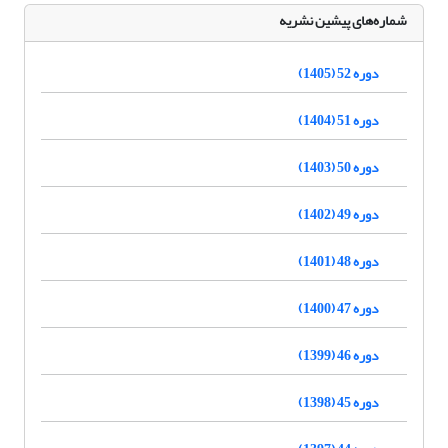
شماره‌های پیشین نشریه
دوره 52 (1405)
دوره 51 (1404)
دوره 50 (1403)
دوره 49 (1402)
دوره 48 (1401)
دوره 47 (1400)
دوره 46 (1399)
دوره 45 (1398)