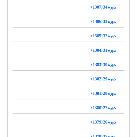
دوره 34 (1387)
دوره 33 (1386)
دوره 32 (1385)
دوره 31 (1384)
دوره 30 (1383)
دوره 29 (1382)
دوره 28 (1381)
دوره 27 (1380)
دوره 26 (1379)
دوره 25 (1378)