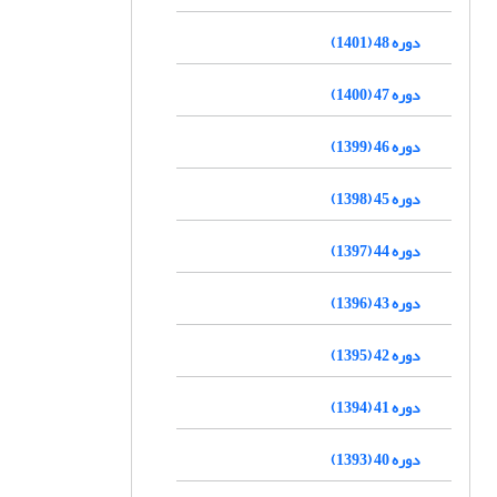
دوره 48 (1401)
دوره 47 (1400)
دوره 46 (1399)
دوره 45 (1398)
دوره 44 (1397)
دوره 43 (1396)
دوره 42 (1395)
دوره 41 (1394)
دوره 40 (1393)