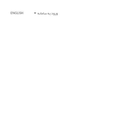
ورود به سامانه
ENGLISH