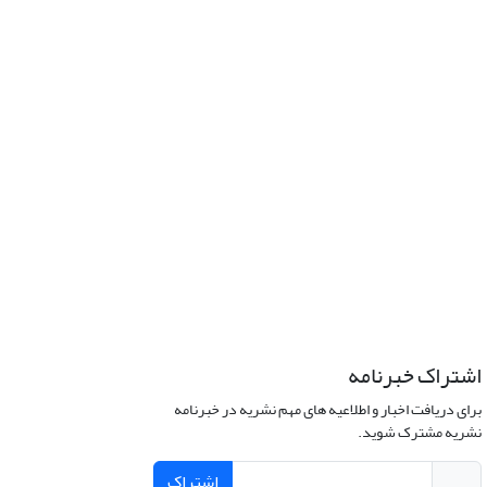
اشتراک خبرنامه
برای دریافت اخبار و اطلاعیه های مهم نشریه در خبرنامه
نشریه مشترک شوید.
اشتراک