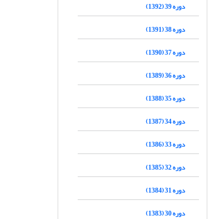
دوره 39 (1392)
دوره 38 (1391)
دوره 37 (1390)
دوره 36 (1389)
دوره 35 (1388)
دوره 34 (1387)
دوره 33 (1386)
دوره 32 (1385)
دوره 31 (1384)
دوره 30 (1383)