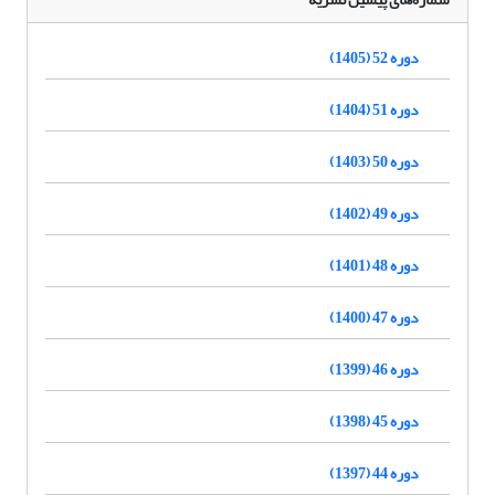
دوره 52 (1405)
دوره 51 (1404)
دوره 50 (1403)
دوره 49 (1402)
دوره 48 (1401)
دوره 47 (1400)
دوره 46 (1399)
دوره 45 (1398)
دوره 44 (1397)