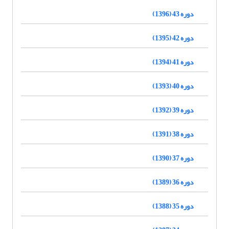
دوره 43 (1396)
دوره 42 (1395)
دوره 41 (1394)
دوره 40 (1393)
دوره 39 (1392)
دوره 38 (1391)
دوره 37 (1390)
دوره 36 (1389)
دوره 35 (1388)