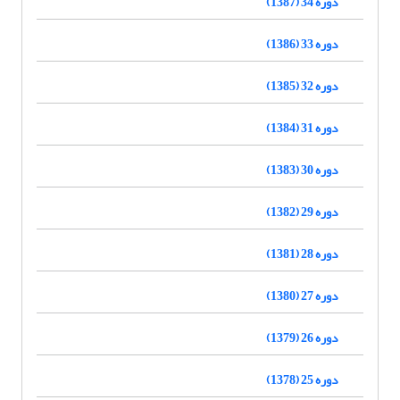
دوره 34 (1387)
دوره 33 (1386)
دوره 32 (1385)
دوره 31 (1384)
دوره 30 (1383)
دوره 29 (1382)
دوره 28 (1381)
دوره 27 (1380)
دوره 26 (1379)
دوره 25 (1378)