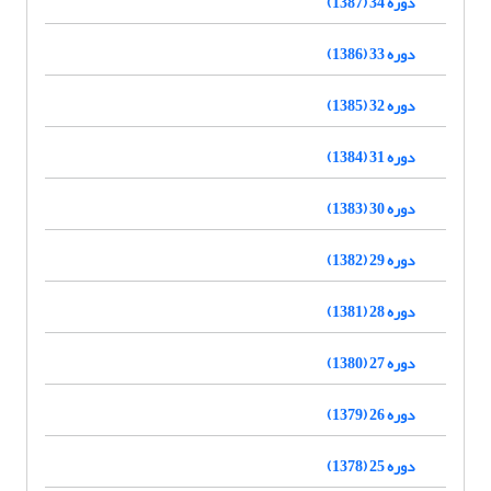
دوره 34 (1387)
دوره 33 (1386)
دوره 32 (1385)
دوره 31 (1384)
دوره 30 (1383)
دوره 29 (1382)
دوره 28 (1381)
دوره 27 (1380)
دوره 26 (1379)
دوره 25 (1378)