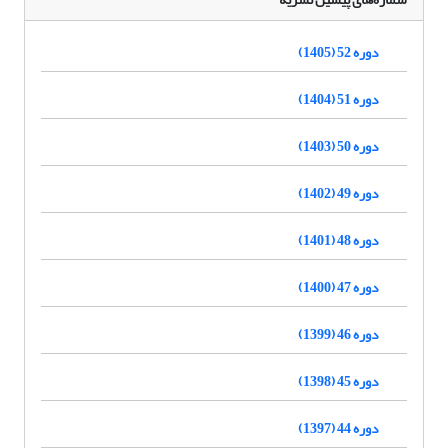
دوره 52 (1405)
دوره 51 (1404)
دوره 50 (1403)
دوره 49 (1402)
دوره 48 (1401)
دوره 47 (1400)
دوره 46 (1399)
دوره 45 (1398)
دوره 44 (1397)