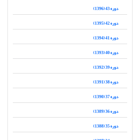
دوره 43 (1396)
دوره 42 (1395)
دوره 41 (1394)
دوره 40 (1393)
دوره 39 (1392)
دوره 38 (1391)
دوره 37 (1390)
دوره 36 (1389)
دوره 35 (1388)