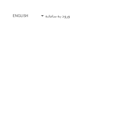
ورود به سامانه
ENGLISH