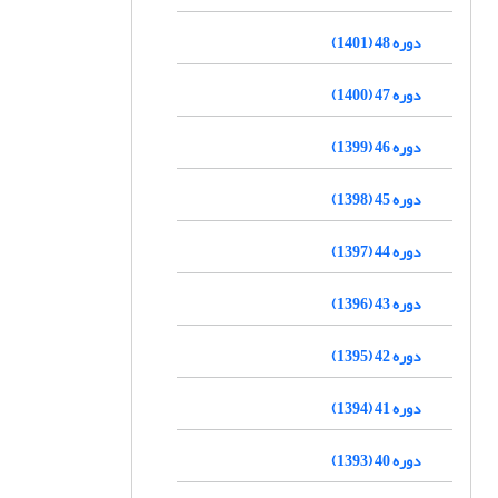
دوره 48 (1401)
دوره 47 (1400)
دوره 46 (1399)
دوره 45 (1398)
دوره 44 (1397)
دوره 43 (1396)
دوره 42 (1395)
دوره 41 (1394)
دوره 40 (1393)