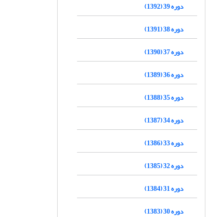
دوره 39 (1392)
دوره 38 (1391)
دوره 37 (1390)
دوره 36 (1389)
دوره 35 (1388)
دوره 34 (1387)
دوره 33 (1386)
دوره 32 (1385)
دوره 31 (1384)
دوره 30 (1383)