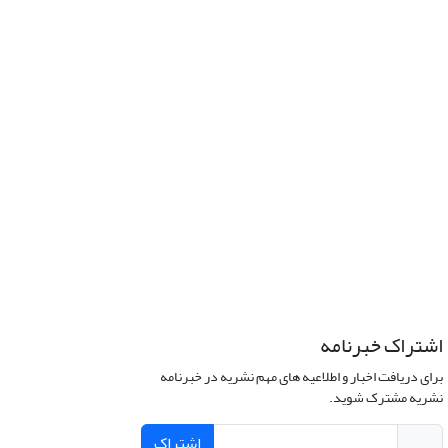
اشتراک خبرنامه
برای دریافت اخبار و اطلاعیه های مهم نشریه در خبرنامه
نشریه مشترک شوید.
اشتراک