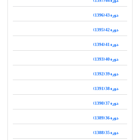
دوره 44 (1397)
دوره 43 (1396)
دوره 42 (1395)
دوره 41 (1394)
دوره 40 (1393)
دوره 39 (1392)
دوره 38 (1391)
دوره 37 (1390)
دوره 36 (1389)
دوره 35 (1388)