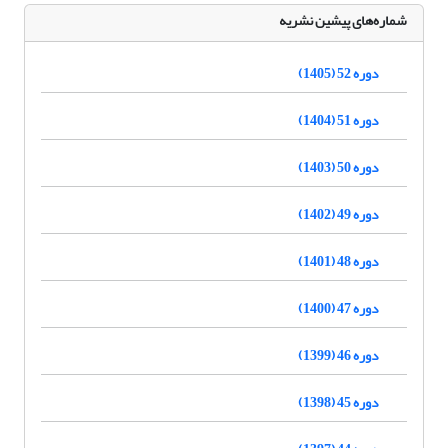
شماره‌های پیشین نشریه
دوره 52 (1405)
دوره 51 (1404)
دوره 50 (1403)
دوره 49 (1402)
دوره 48 (1401)
دوره 47 (1400)
دوره 46 (1399)
دوره 45 (1398)