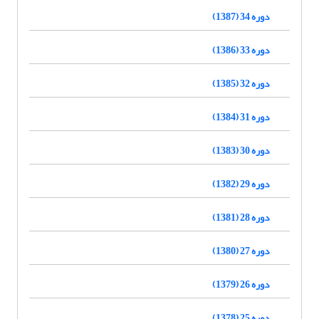
دوره 34 (1387)
دوره 33 (1386)
دوره 32 (1385)
دوره 31 (1384)
دوره 30 (1383)
دوره 29 (1382)
دوره 28 (1381)
دوره 27 (1380)
دوره 26 (1379)
دوره 25 (1378)