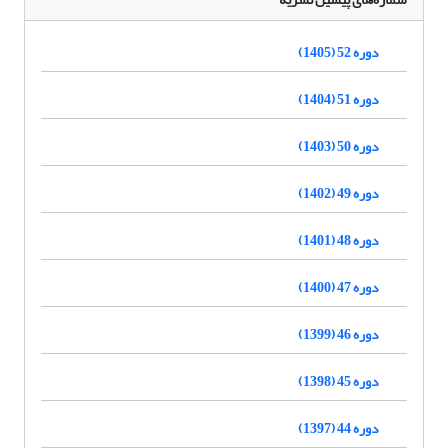
دوره 52 (1405)
دوره 51 (1404)
دوره 50 (1403)
دوره 49 (1402)
دوره 48 (1401)
دوره 47 (1400)
دوره 46 (1399)
دوره 45 (1398)
دوره 44 (1397)