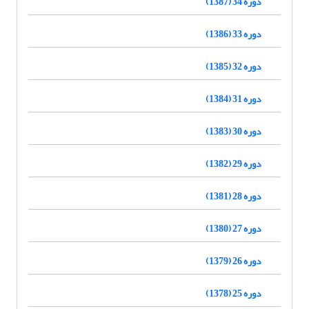
دوره 34 (1387)
دوره 33 (1386)
دوره 32 (1385)
دوره 31 (1384)
دوره 30 (1383)
دوره 29 (1382)
دوره 28 (1381)
دوره 27 (1380)
دوره 26 (1379)
دوره 25 (1378)