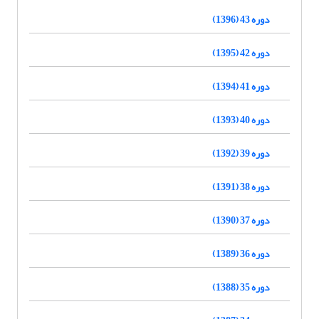
دوره 43 (1396)
دوره 42 (1395)
دوره 41 (1394)
دوره 40 (1393)
دوره 39 (1392)
دوره 38 (1391)
دوره 37 (1390)
دوره 36 (1389)
دوره 35 (1388)